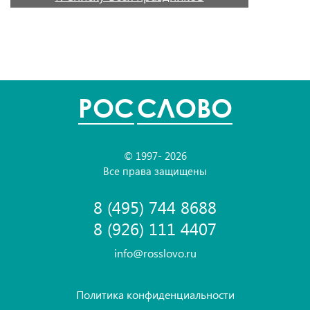
POC
СЛОВО
© 1997- 2026
Все права защищены
8 (495) 744 8688
8 (926) 111 4407
info@rosslovo.ru
Политика конфиденциальности