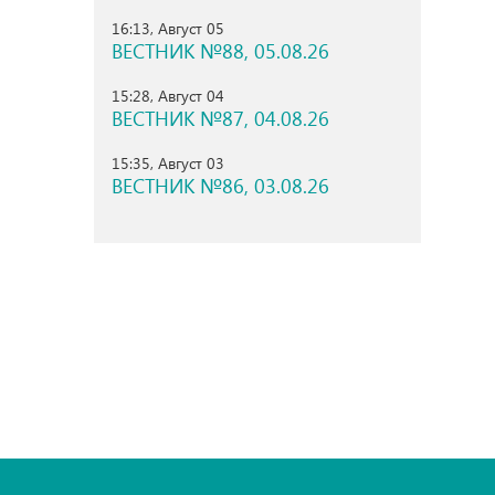
16:13, Август 05
ВЕСТНИК №88, 05.08.26
15:28, Август 04
ВЕСТНИК №87, 04.08.26
15:35, Август 03
ВЕСТНИК №86, 03.08.26