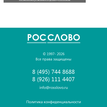
POC
СЛОВО
© 1997- 2026
Все права защищены
8 (495) 744 8688
8 (926) 111 4407
info@rosslovo.ru
Политика конфиденциальности