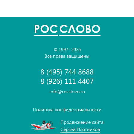
POC
СЛОВО
© 1997- 2026
Все права защищены
8 (495) 744 8688
8 (926) 111 4407
info@rosslovo.ru
Политика конфиденциальности
Продвижение сайта
Сергей Плотников