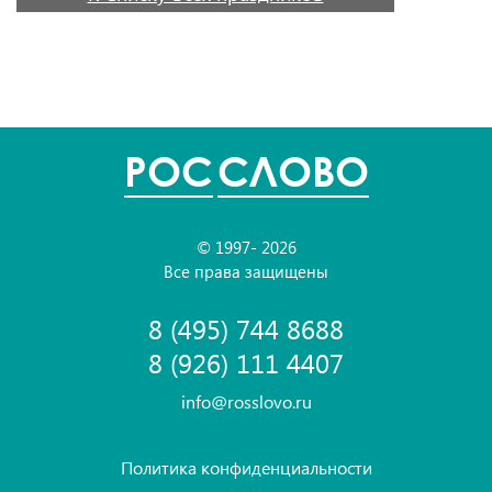
POC
СЛОВО
© 1997- 2026
Все права защищены
8 (495) 744 8688
8 (926) 111 4407
info@rosslovo.ru
Политика конфиденциальности