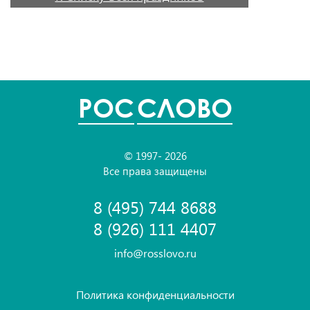
POC
СЛОВО
© 1997- 2026
Все права защищены
8 (495) 744 8688
8 (926) 111 4407
info@rosslovo.ru
Политика конфиденциальности