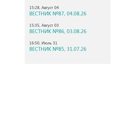
15:28, Август 04
ВЕСТНИК №87, 04.08.26
15:35, Август 03
ВЕСТНИК №86, 03.08.26
16:50, Июль 31
ВЕСТНИК №85, 31.07.26