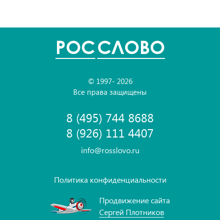
POC
СЛОВО
© 1997- 2026
Все права защищены
8 (495) 744 8688
8 (926) 111 4407
info@rosslovo.ru
Политика конфиденциальности
Продвижение сайта
Сергей Плотников