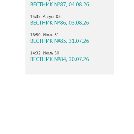
ВЕСТНИК №87, 04.08.26
15:35, Август 03
ВЕСТНИК №86, 03.08.26
16:50, Июль 31
ВЕСТНИК №85, 31.07.26
14:32, Июль 30
ВЕСТНИК №84, 30.07.26