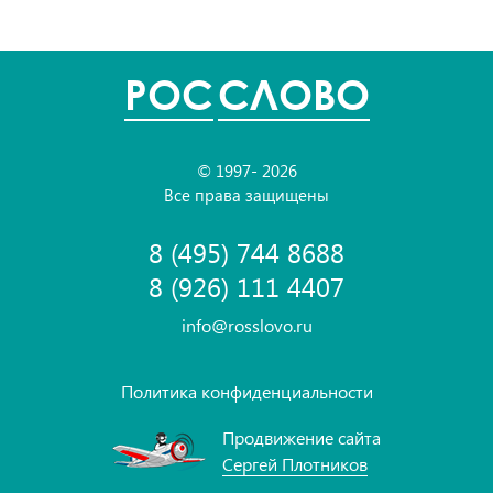
POC
СЛОВО
© 1997- 2026
Все права защищены
8 (495) 744 8688
8 (926) 111 4407
info@rosslovo.ru
Политика конфиденциальности
Продвижение сайта
Сергей Плотников