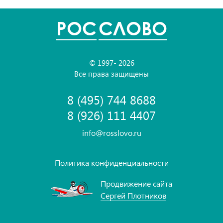
POC
СЛОВО
© 1997- 2026
Все права защищены
8 (495) 744 8688
8 (926) 111 4407
info@rosslovo.ru
Политика конфиденциальности
Продвижение сайта
Сергей Плотников