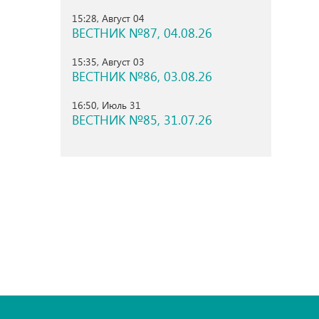
15:28, Август 04
ВЕСТНИК №87, 04.08.26
15:35, Август 03
ВЕСТНИК №86, 03.08.26
16:50, Июль 31
ВЕСТНИК №85, 31.07.26