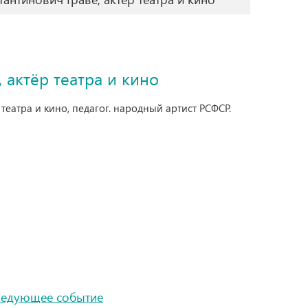
 актёр театра и кино
 театра и кино, педагог. народный артист РСФСР.
ледующее событие