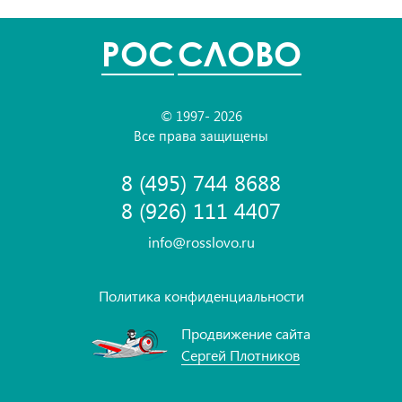
POC
СЛОВО
© 1997- 2026
Все права защищены
8 (495) 744 8688
8 (926) 111 4407
info@rosslovo.ru
Политика конфиденциальности
Продвижение сайта
Сергей Плотников