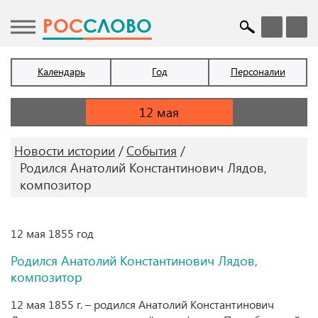
POC
СЛОВО
Календарь
Год
Персоналии
Новости истории
События
Родился Анатолий Константинович Лядов,
композитор
12 мая 1855 год
Родился Анатолий Константинович Лядов,
композитор
12 мая 1855 г. – родился Анатолий Константинович