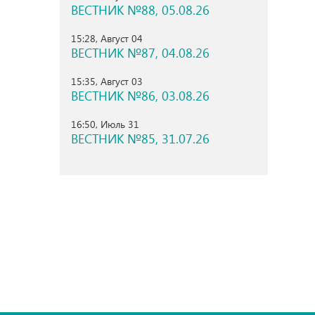
ВЕСТНИК №88, 05.08.26
15:28, Август 04
ВЕСТНИК №87, 04.08.26
15:35, Август 03
ВЕСТНИК №86, 03.08.26
16:50, Июль 31
ВЕСТНИК №85, 31.07.26