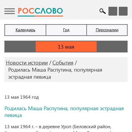
POC
СЛОВО
Календарь
Год
Персоналии
Новости истории
События
Родилась Маша Распутина, популярная
эстрадная певица
13 мая 1964 год
Родилась Маша Распутина, популярная эстрадная
певица
13 мая 1964 г. – в деревне Уроп (Беловский район,