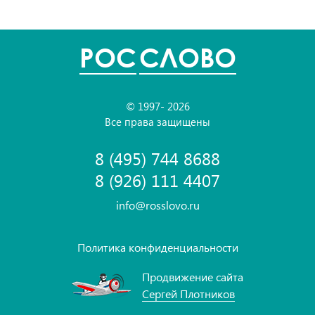
POC
СЛОВО
© 1997- 2026
Все права защищены
8 (495) 744 8688
8 (926) 111 4407
info@rosslovo.ru
Политика конфиденциальности
Продвижение сайта
Сергей Плотников