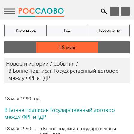
POC
СЛОВО
Календарь
Год
Персоналии
Новости истории
События
В Бонне подписан Государственный договор
между ФРГ и ГДР
18 мая 1990 год
В Бонне подписан Государственный договор
между ФРГ и ГДР
18 мая 1990 г. – в Бонне подписан Государственный