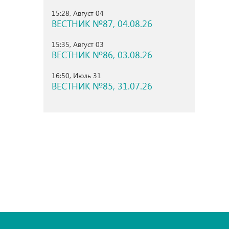
15:28, Август 04
ВЕСТНИК №87, 04.08.26
15:35, Август 03
ВЕСТНИК №86, 03.08.26
16:50, Июль 31
ВЕСТНИК №85, 31.07.26