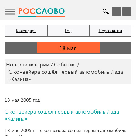
POC
СЛОВО
Календарь
Год
Персоналии
Новости истории
События
С конвейера сошёл первый автомобиль Лада
«Калина»
18 мая 2005 год
С конвейера сошёл первый автомобиль Лада
«Калина»
18 мая 2005 г. – с конвейера сошёл первый автомобиль