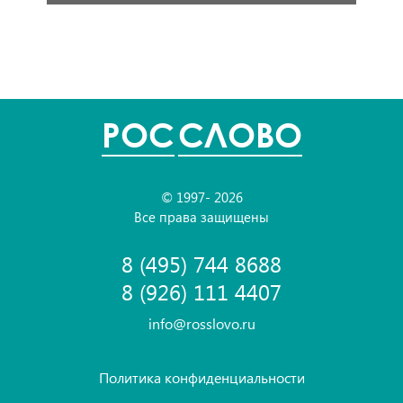
POC
СЛОВО
© 1997- 2026
Все права защищены
8 (495) 744 8688
8 (926) 111 4407
info@rosslovo.ru
Политика конфиденциальности