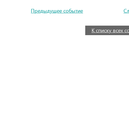
Предыдущее событие
С
К списку всех 