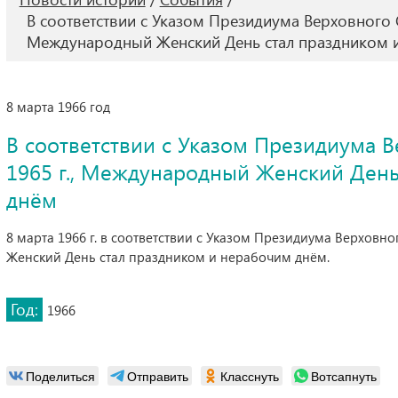
В соответствии с Указом Президиума Верховного С
Международный Женский День стал праздником 
8 марта 1966 год
В соответствии с Указом Президиума В
1965 г., Международный Женский День
днём
8 марта 1966 г. в соответствии с Указом Президиума Верховно
Женский День стал праздником и нерабочим днём.
Год:
1966
Поделиться
Отправить
Класснуть
Вотсапнуть