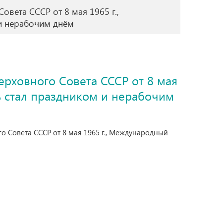
овета СССР от 8 мая 1965 г.,
и нерабочим днём
ерховного Совета СССР от 8 мая
 стал праздником и нерабочим
го Совета СССР от 8 мая 1965 г., Международный