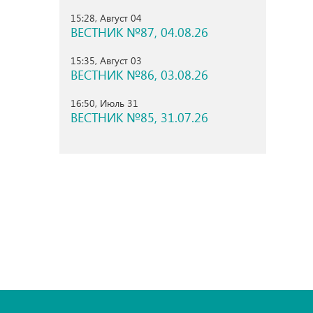
15:28, Август 04
ВЕСТНИК №87, 04.08.26
15:35, Август 03
ВЕСТНИК №86, 03.08.26
16:50, Июль 31
ВЕСТНИК №85, 31.07.26