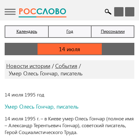
POC
СЛОВО
Календарь
Год
Персоналии
Новости истории
События
Умер Олесь Гончар, писатель
14 июля 1995 год
Умер Олесь Гончар, писатель
14 июля 1995 г. – в Киеве умер Олесь Гончар (полное имя
– Александр Терентьевич Гончар), советский писатель,
Герой Социалистического Труда.