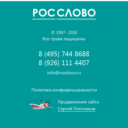
POC
СЛОВО
© 1997- 2026
Все права защищены
8 (495) 744 8688
8 (926) 111 4407
info@rosslovo.ru
Политика конфиденциальности
Продвижение сайта
Сергей Плотников