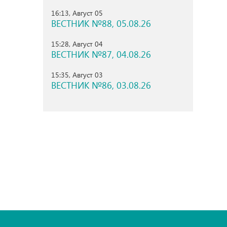
16:13, Август 05
ВЕСТНИК №88, 05.08.26
15:28, Август 04
ВЕСТНИК №87, 04.08.26
15:35, Август 03
ВЕСТНИК №86, 03.08.26