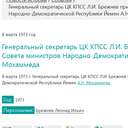
Генеральный секретарь ЦК КПСС Л.И. Брежнев пр
Народно-Демократической Республики Йемен А.
8 марта 1973 год
Генеральный секретарь ЦК КПСС Л.И. 
Совета министров Народно-Демократи
Мохаммеда
8 марта 1973 г. Генеральный секретарь ЦК КПСС Л.И. Брежне
Демократической Республики Йемен
А.Н. Мохаммеда
.
Год:
1973
Персоналии:
Брежнев Леонид Ильич