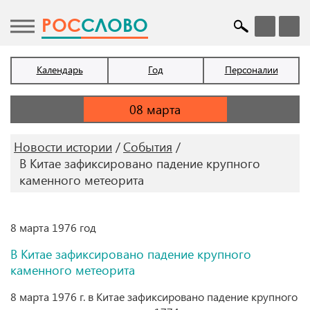
POC
СЛОВО
Календарь
Год
Персоналии
Новости истории
События
В Китае зафиксировано падение крупного
каменного метеорита
8 марта 1976 год
В Китае зафиксировано падение крупного
каменного метеорита
8 марта 1976 г. в Китае зафиксировано падение крупного