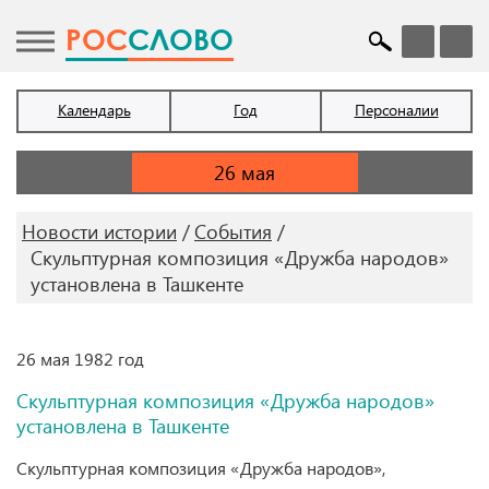
POC
СЛОВО
Календарь
Год
Персоналии
Новости истории
События
Скульптурная композиция «Дружба народов»
установлена в Ташкенте
26 мая 1982 год
Скульптурная композиция «Дружба народов»
установлена в Ташкенте
Скульптурная композиция «Дружба народов»,