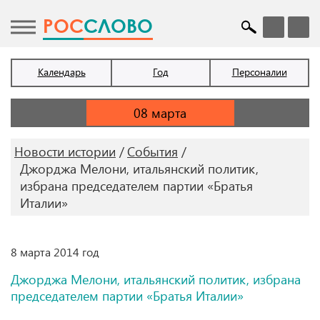
POC
СЛОВО
Календарь
Год
Персоналии
Новости истории
События
Джорджа Мелони, итальянский политик,
избрана председателем партии «Братья
Италии»
8 марта 2014 год
Джорджа Мелони, итальянский политик, избрана
председателем партии «Братья Италии»