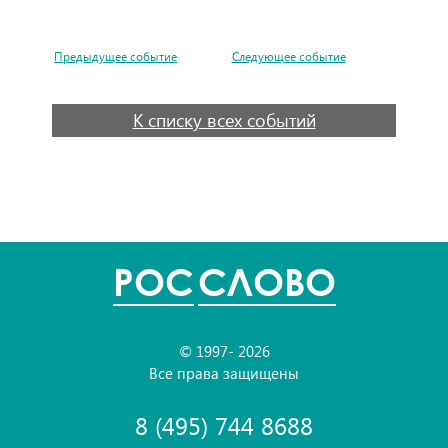
Предыдущее событие
Следующее событие
К списку всех событий
POC
СЛОВО
© 1997- 2026
Все права защищены
8 (495) 744 8688