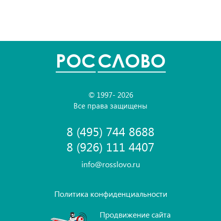
POC
СЛОВО
© 1997- 2026
Все права защищены
8 (495) 744 8688
8 (926) 111 4407
info@rosslovo.ru
Политика конфиденциальности
Продвижение сайта