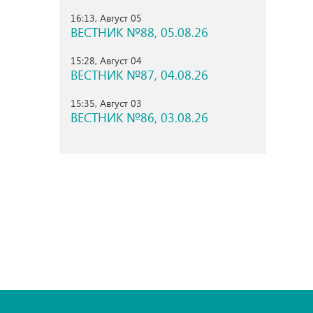
16:13, Август 05
ВЕСТНИК №88, 05.08.26
15:28, Август 04
ВЕСТНИК №87, 04.08.26
15:35, Август 03
ВЕСТНИК №86, 03.08.26