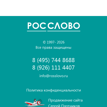
POC
СЛОВО
© 1997- 2026
Все права защищены
8 (495) 744 8688
8 (926) 111 4407
info@rosslovo.ru
Политика конфиденциальности
Продвижение сайта
Сергей Плотников