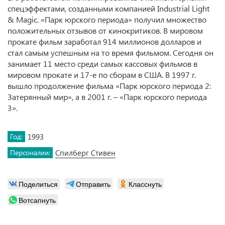
спецэффектами, созданными компанией Industrial Light
& Magic. «Парк юрского периода» получил множество
положительных отзывов от кинокритиков. В мировом
прокате фильм заработал 914 миллионов долларов и
стал самым успешным на то время фильмом. Сегодня он
занимает 11 место среди самых кассовых фильмов в
мировом прокате и 17-е по сборам в США. В 1997 г.
вышло продолжение фильма «Парк юрского периода 2:
Затерянный мир», а в 2001 г. – «Парк юрского периода
3».
Год:
1993
Персоналии:
Спилберг Стивен
Поделиться
Отправить
Класснуть
Вотсапнуть