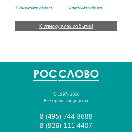
Предыдущее событие
Следующее событие
К списку всех событий
POC
СЛОВО
© 1997- 2026
Все права защищены
8 (495) 744 8688
8 (926) 111 4407