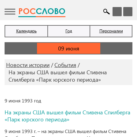
POC
СЛОВО
Календарь
Год
Персоналии
Новости истории
События
На экраны США вышел фильм Стивена
Спилберга «Парк юрского периода»
9 июня 1993 год
На экраны США вышел фильм Стивена Спилберга
«Парк юрского периода»
9 июня 1993 г. – на экраны США вышел фильм Стивена