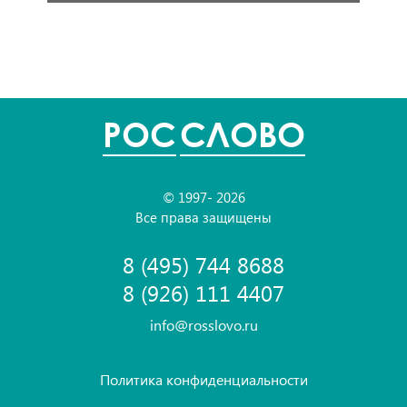
POC
СЛОВО
© 1997- 2026
Все права защищены
8 (495) 744 8688
8 (926) 111 4407
info@rosslovo.ru
Политика конфиденциальности