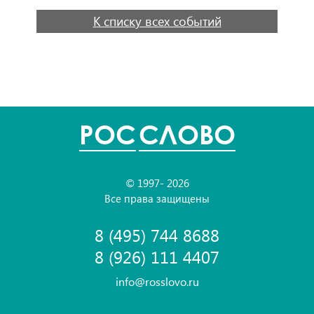
К списку всех событий
POC
СЛОВО
© 1997- 2026
Все права защищены
8 (495) 744 8688
8 (926) 111 4407
info@rosslovo.ru