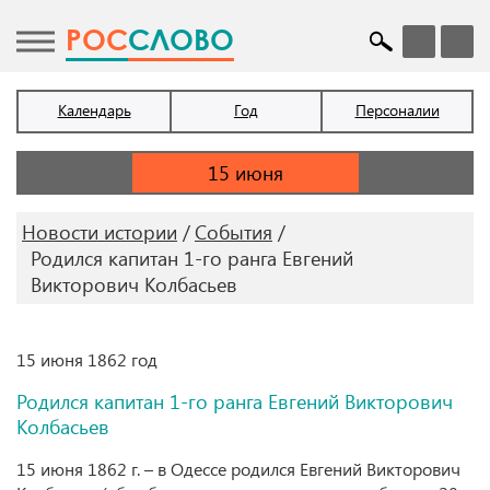
POC
СЛОВО
Календарь
Год
Персоналии
Новости истории
События
Родился капитан 1-го ранга Евгений
Викторович Колбасьев
15 июня 1862 год
Родился капитан 1-го ранга Евгений Викторович
Колбасьев
15 июня 1862 г. – в Одессе родился Евгений Викторович