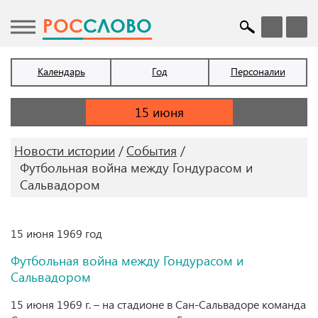
POC
СЛОВО
Календарь
Год
Персоналии
Новости истории
События
Футбольная война между Гондурасом и
Сальвадором
15 июня 1969 год
Футбольная война между Гондурасом и
Сальвадором
15 июня 1969 г. – на стадионе в Сан-Сальвадоре команда