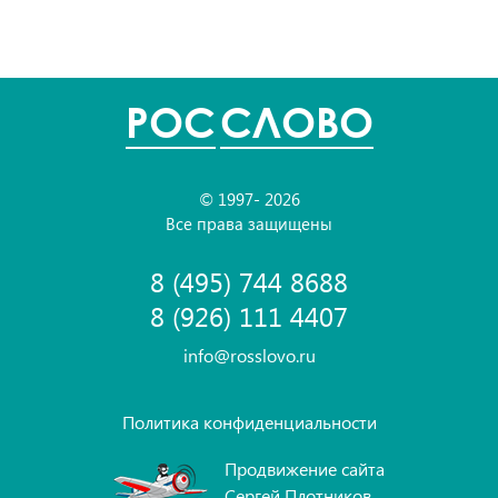
POC
СЛОВО
© 1997- 2026
Все права защищены
8 (495) 744 8688
8 (926) 111 4407
info@rosslovo.ru
Политика конфиденциальности
Продвижение сайта
Сергей Плотников