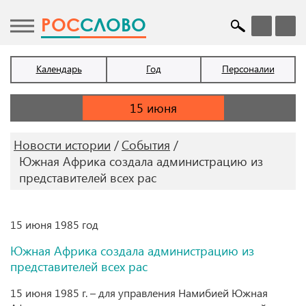
POC
СЛОВО
Календарь
Год
Персоналии
Новости истории
События
Южная Африка создала администрацию из
представителей всех рас
15 июня 1985 год
Южная Африка создала администрацию из
представителей всех рас
15 июня 1985 г. – для управления Намибией Южная