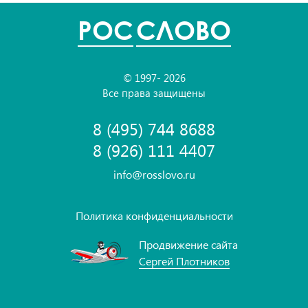
POC
СЛОВО
© 1997- 2026
Все права защищены
8 (495) 744 8688
8 (926) 111 4407
info@rosslovo.ru
Политика конфиденциальности
Продвижение сайта
Сергей Плотников