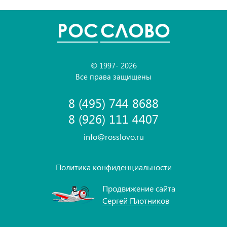
POC
СЛОВО
© 1997- 2026
Все права защищены
8 (495) 744 8688
8 (926) 111 4407
info@rosslovo.ru
Политика конфиденциальности
Продвижение сайта
Сергей Плотников