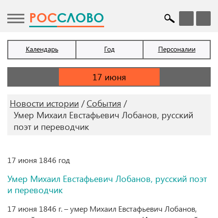
POC
СЛОВО
Календарь
Год
Персоналии
Новости истории
События
Умер Михаил Евстафьевич Лобанов, русский
поэт и переводчик
17 июня 1846 год
Умер Михаил Евстафьевич Лобанов, русский поэт
и переводчик
17 июня 1846 г. – умер Михаил Евстафьевич Лобанов,