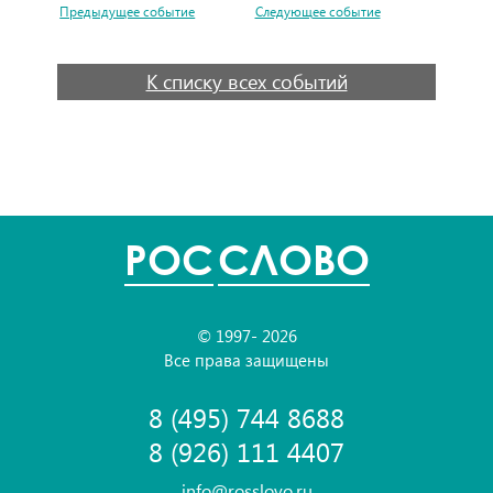
Предыдущее событие
Следующее событие
К списку всех событий
POC
СЛОВО
© 1997- 2026
Все права защищены
8 (495) 744 8688
8 (926) 111 4407
info@rosslovo.ru