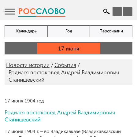
POC
СЛОВО
Календарь
Год
Персоналии
Новости истории
События
Родился востоковед Андрей Владимирович
Станишевский
17 июня 1904 год
Родился востоковед Андрей Владимирович
Станишевский
17 июня 1904 г. – во Владикавказе (Владикавказский