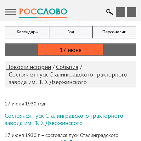
POC
СЛОВО
Календарь
Год
Персоналии
Новости истории
События
Состоялся пуск Сталинградского тракторного
завода им. Ф.Э. Дзержинского
17 июня 1930 год
Состоялся пуск Сталинградского тракторного
завода им. Ф.Э. Дзержинского
17 июня 1930 г. – состоялся пуск Сталинградского