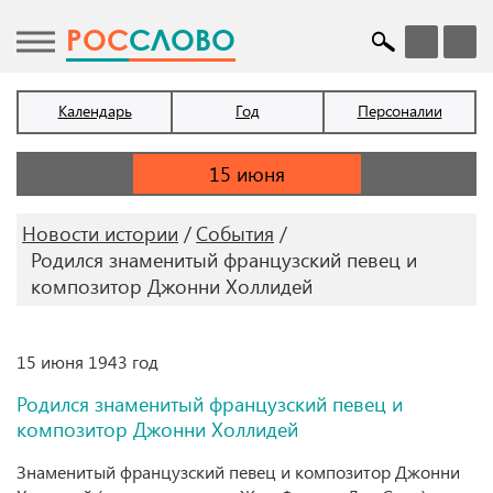
POC
СЛОВО
Календарь
Год
Персоналии
Новости истории
События
Родился знаменитый французский певец и
композитор Джонни Холлидей
15 июня 1943 год
Родился знаменитый французский певец и
композитор Джонни Холлидей
Знаменитый французский певец и композитор Джонни