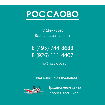
POC
СЛОВО
© 1997- 2026
Все права защищены
8 (495) 744 8688
8 (926) 111 4407
info@rosslovo.ru
Политика конфиденциальности
Продвижение сайта
Сергей Плотников