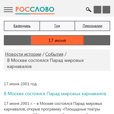
POC
СЛОВО
Календарь
Год
Персоналии
Новости истории
События
В Москве состоялся Парад мировых
карнавалов
17 июня 2001 год
В Москве состоялся Парад мировых карнавалов
17 июня 2001 г. – в Москве состоялся Парад мировых
карнавалов, открыв программу «Площадные театры