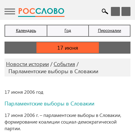
POC
СЛОВО
Календарь
Год
Персоналии
Новости истории
События
Парламентские выборы в Словакии
17 июня 2006 год
Парламентские выборы в Словакии
17 июня 2006 г. – парламентские выборы в Словакии,
формирование коалиции социал-демократической
партии.