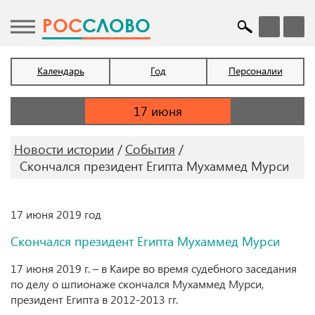
POC
СЛОВО
Календарь
Год
Персоналии
Новости истории
События
Скончался президент Египта Мухаммед Мурси
17 июня 2019 год
Скончался президент Египта Мухаммед Мурси
17 июня 2019 г. – в Каире во время судебного заседания
по делу о шпионаже скончался Мухаммед Мурси,
президент Египта в 2012-2013 гг.