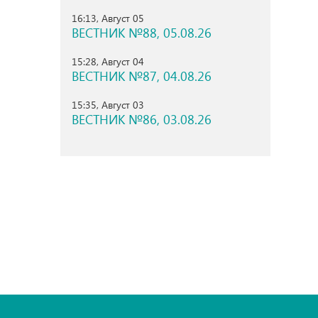
16:13, Август 05
ВЕСТНИК №88, 05.08.26
15:28, Август 04
ВЕСТНИК №87, 04.08.26
15:35, Август 03
ВЕСТНИК №86, 03.08.26