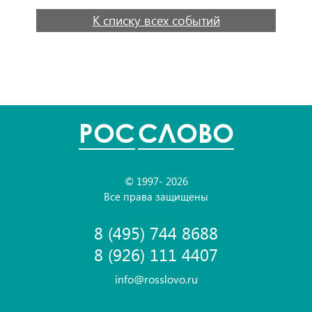
К списку всех событий
POC
СЛОВО
© 1997- 2026
Все права защищены
8 (495) 744 8688
8 (926) 111 4407
info@rosslovo.ru