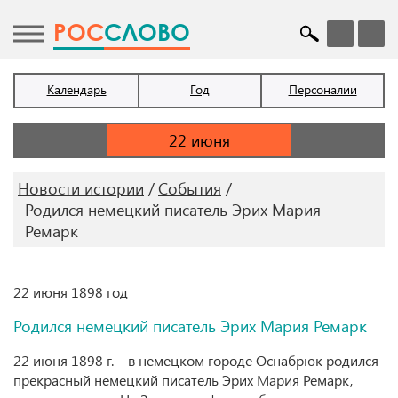
POC
СЛОВО
Календарь
Год
Персоналии
Новости истории
События
Родился немецкий писатель Эрих Мария
Ремарк
22 июня 1898 год
Родился немецкий писатель Эрих Мария Ремарк
22 июня 1898 г. – в немецком городе Оснабрюк родился
прекрасный немецкий писатель Эрих Мария Ремарк,