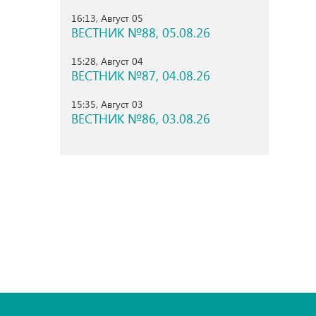
16:13, Август 05
ВЕСТНИК №88, 05.08.26
15:28, Август 04
ВЕСТНИК №87, 04.08.26
15:35, Август 03
ВЕСТНИК №86, 03.08.26