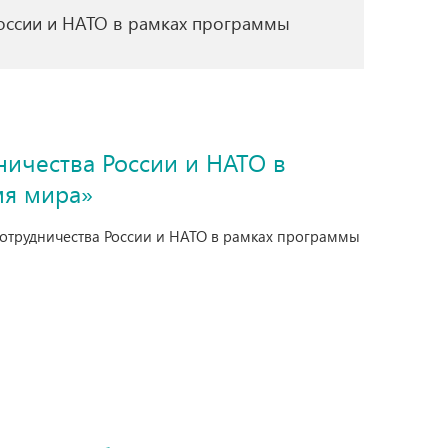
России и НАТО в рамках программы
ничества России и НАТО в
мя мира»
 сотрудничества России и НАТО в рамках программы