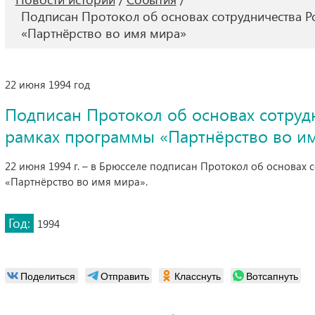
Подписан Протокол об основах сотрудничества 
«Партнёрство во имя мира»
22 июня 1994 год
Подписан Протокол об основах сотруд
рамках программы «Партнёрство во и
22 июня 1994 г. – в Брюсселе подписан Протокол об основах
«Партнёрство во имя мира».
Год:
1994
Поделиться
Отправить
Класснуть
Вотсапнуть