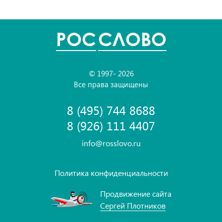
POC
СЛОВО
© 1997- 2026
Все права защищены
8 (495) 744 8688
8 (926) 111 4407
info@rosslovo.ru
Политика конфиденциальности
Продвижение сайта
Сергей Плотников