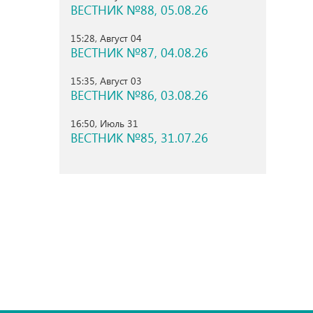
ВЕСТНИК №88, 05.08.26
15:28, Август 04
ВЕСТНИК №87, 04.08.26
15:35, Август 03
ВЕСТНИК №86, 03.08.26
16:50, Июль 31
ВЕСТНИК №85, 31.07.26