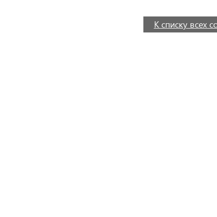
К списку всех 