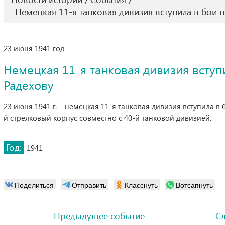
Немецкая 11-я танковая дивизия вступила в бои н
23 июня 1941 год
Немецкая 11-я танковая дивизия вступи
Радехову
23 июня 1941 г. – немецкая 11-я танковая дивизия вступила в 
й стрелковый корпус совместно с 40-й танковой дивизией.
Год:
1941
Поделиться
Отправить
Класснуть
Вотсапнуть
Предыдущее событие
С