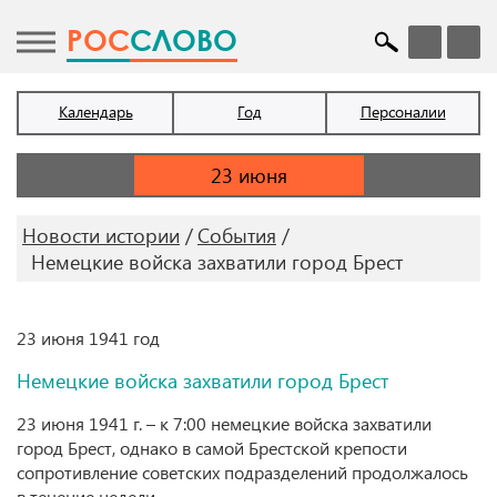
POC
СЛОВО
Календарь
Год
Персоналии
Новости истории
События
Немецкие войска захватили город Брест
23 июня 1941 год
Немецкие войска захватили город Брест
23 июня 1941 г. – к 7:00 немецкие войска захватили
город Брест, однако в самой Брестской крепости
сопротивление советских подразделений продолжалось
в течение недели.