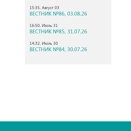
15:35, Август 03
ВЕСТНИК №86, 03.08.26
16:50, Июль 31
ВЕСТНИК №85, 31.07.26
14:32, Июль 30
ВЕСТНИК №84, 30.07.26