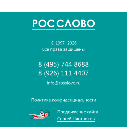
POC
СЛОВО
© 1997- 2026
Все права защищены
8 (495) 744 8688
8 (926) 111 4407
info@rosslovo.ru
Политика конфиденциальности
Продвижение сайта
Сергей Плотников