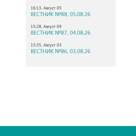
16:13, Август 05
ВЕСТНИК №88, 05.08.26
15:28, Август 04
ВЕСТНИК №87, 04.08.26
15:35, Август 03
ВЕСТНИК №86, 03.08.26